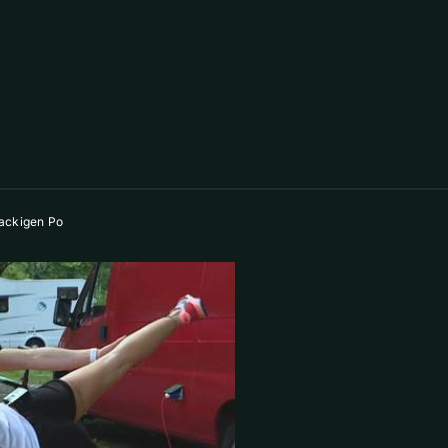
nackigen Po