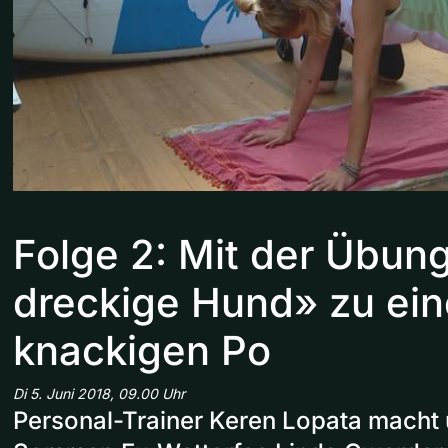
Folge 2: Mit der Übun
dreckige Hund» zu ei
knackigen Po
Di 5. Juni 2018, 09.00 Uhr
Personal-Trainer Keren Lopata macht u