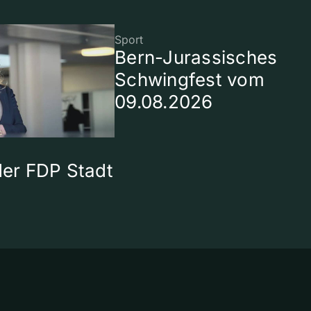
Sport
Bern-Jurassisches
Schwingfest vom
09.08.2026
 der FDP Stadt