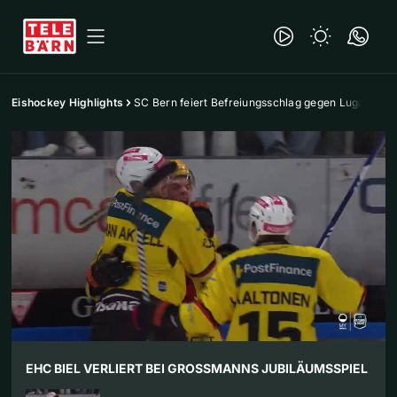
Eishockey Highlights
SC Bern feiert Befreiungsschlag gegen Lugano
EHC BIEL VERLIERT BEI GROSSMANNS JUBILÄUMSSPIEL