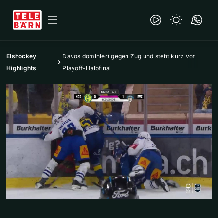
Eishockey
Davos dominiert gegen Zug und steht kurz vor
Highlights
Playoff-Halbfinal