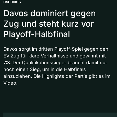
EISHOCKEY
Davos dominiert gegen
Zug und steht kurz vor
Playoff-Halbfinal
Davos sorgt im dritten Playoff-Spiel gegen den
EV Zug für klare Verhältnisse und gewinnt mit
7:3. Der Qualifikationssieger braucht damit nur
noch einen Sieg, um in die Halbfinals
einzuziehen. Die Highlights der Partie gibt es im
Video.