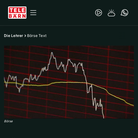
Die Lehrer
Börse Text
Börse