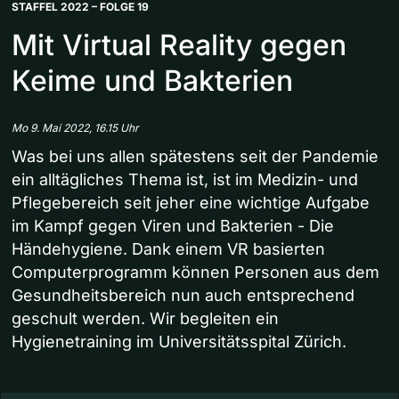
STAFFEL 2022 – FOLGE 19
Mit Virtual Reality gegen
Keime und Bakterien
Mo 9. Mai 2022, 16.15 Uhr
Was bei uns allen spätestens seit der Pandemie
ein alltägliches Thema ist, ist im Medizin- und
Pflegebereich seit jeher eine wichtige Aufgabe
im Kampf gegen Viren und Bakterien - Die
Händehygiene. Dank einem VR basierten
Computerprogramm können Personen aus dem
Gesundheitsbereich nun auch entsprechend
geschult werden. Wir begleiten ein
Hygienetraining im Universitätsspital Zürich.