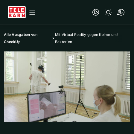
Alle Ausgaben von
Mit Virtual Reality gegen Keime und
CheckUp
Bakterien