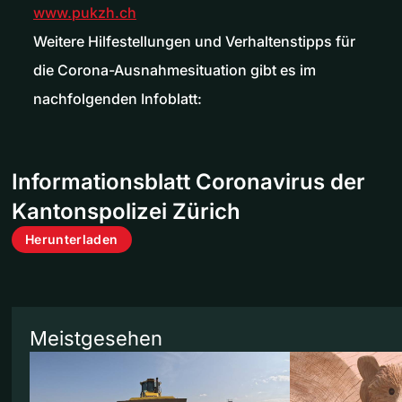
www.pukzh.ch
Weitere Hilfestellungen und Verhaltenstipps für
die Corona-Ausnahmesituation gibt es im
nachfolgenden Infoblatt:
Informationsblatt Coronavirus der
Kantonspolizei Zürich
Herunterladen
Meistgesehen