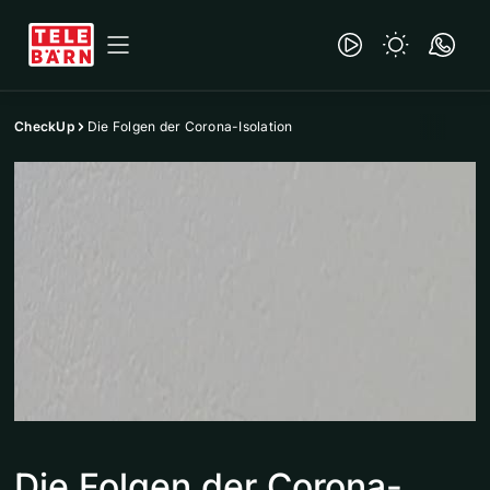
CheckUp
Die Folgen der Corona-Isolation
Die Folgen der Corona-