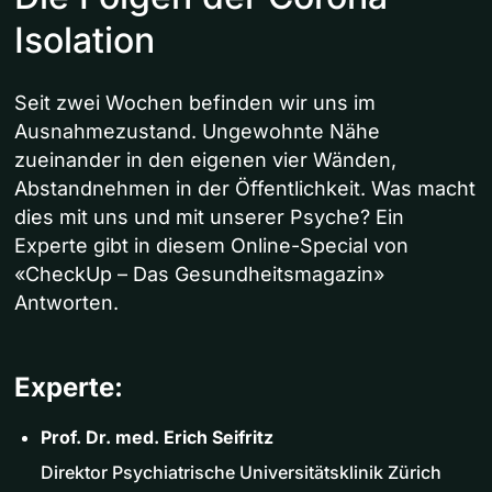
Isolation
Seit zwei Wochen befinden wir uns im
Ausnahmezustand. Ungewohnte Nähe
zueinander in den eigenen vier Wänden,
Abstandnehmen in der Öffentlichkeit. Was macht
dies mit uns und mit unserer Psyche? Ein
Experte gibt in diesem Online-Special von
«CheckUp – Das Gesundheitsmagazin»
Antworten.
Experte:
Prof. Dr. med. Erich Seifritz
Direktor Psychiatrische Universitätsklinik Zürich