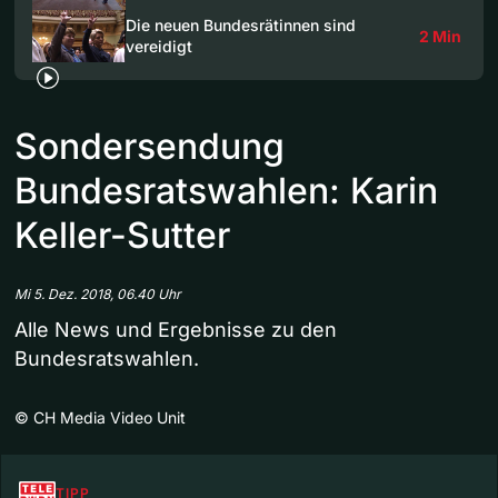
Die neuen Bundesrätinnen sind
2 Min
vereidigt
Sondersendung
Bundesratswahlen: Karin
Keller-Sutter
Mi 5. Dez. 2018, 06.40 Uhr
Alle News und Ergebnisse zu den
Bundesratswahlen.
©
CH Media Video Unit
TIPP