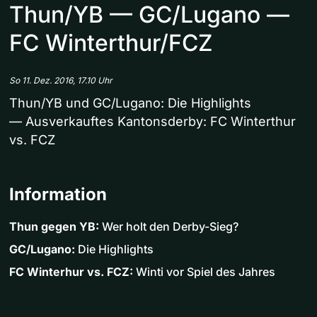
Thun/YB — GC/Lugano —
FC Winterthur/FCZ
So 11. Dez. 2016, 17.10 Uhr
Thun/YB und GC/Lugano: Die Highlights
— Ausverkauftes Kantonsderby: FC Winterthur
vs. FCZ
Information
Thun gegen YB:
Wer holt den Derby-Sieg?
GC/Lugano:
Die Highlights
FC Winterhur vs. FCZ:
Winti vor Spiel des Jahres