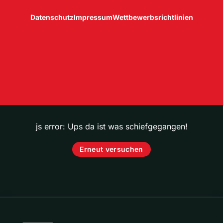
Datenschutz
Impressum
Wettbewerbsrichtlinien
js error: Ups da ist was schiefgegangen!
Erneut versuchen