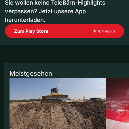
Sie wollen keine TeleBärn-Highlights
verpassen? Jetzt unsere App
herunterladen.
Zum Play Store
★ 4.4 von 5
Meistgesehen