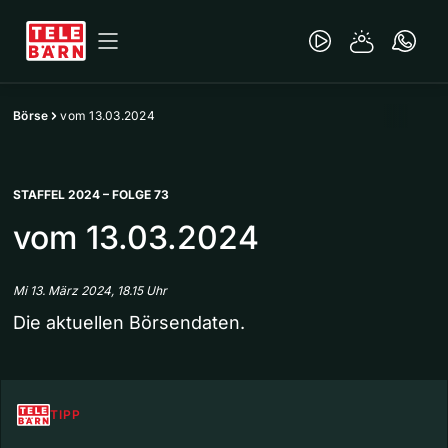
Börse
vom 13.03.2024
STAFFEL 2024 – FOLGE 73
vom 13.03.2024
Mi 13. März 2024, 18.15 Uhr
Die aktuellen Börsendaten.
TIPP