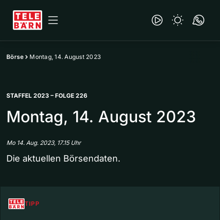
Börse
Montag, 14. August 2023
STAFFEL 2023 – FOLGE 226
Montag, 14. August 2023
Mo 14. Aug. 2023, 17.15 Uhr
Die aktuellen Börsendaten.
TIPP