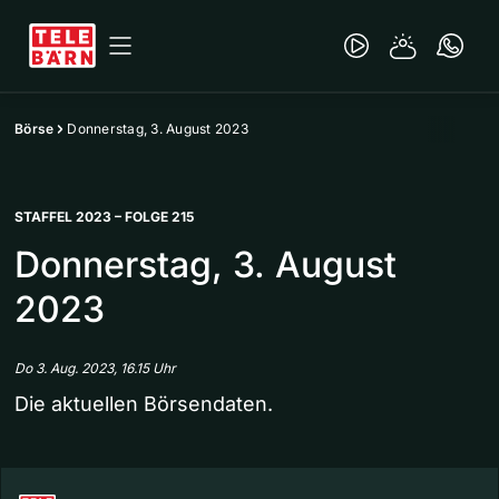
Börse
Donnerstag, 3. August 2023
STAFFEL 2023 – FOLGE 215
Donnerstag, 3. August
2023
Do 3. Aug. 2023, 16.15 Uhr
Die aktuellen Börsendaten.