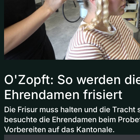
O'Zopft: So werden di
Ehrendamen frisiert
Die Frisur muss halten und die Tracht s
besuchte die Ehrendamen beim Probef
Vorbereiten auf das Kantonale.