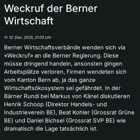
Weckruf der Berner
Wirtschaft
Fr 12. Dez. 2025, 21.05 Uhr
Berner Wirtschaftsverbände wenden sich via
«Weckruf» an die Berner Regierung. Diese
müsse dringend handeln, ansonsten gingen
Arbeitsplätze verloren, Firmen wendeten sich
vom Kanton Bern ab, ja das ganze
Wirtschaftsökosystem sei gefährdet. In der
Bärner Rundi bei Markus von Känel diskutieren
Henrik Schoop (Direktor Handels- und
Industrieverein BE), Beat Kohler (Grossrat Grüne
BE) und Daniel Bichsel (Grossrat SVP BE) wie
dramatisch die Lage tatsächlich ist.