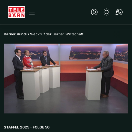
Bärner Rundi
Weckruf der Berner Wirtschaft
STAFFEL 2025 – FOLGE 50