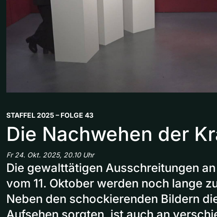
STAFFEL 2025 – FOLGE 43
Die Nachwehen der K
Fr 24. Okt. 2025, 20.10 Uhr
Die gewalttätigen Ausschreitungen an
vom 11. Oktober werden noch lange z
Neben den schockierenden Bildern die
Aufsehen sorgten, ist auch an verschi