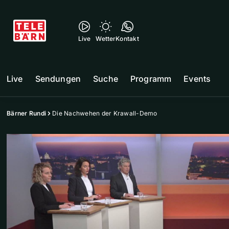
Live
Wetter
Kontakt
Live
Sendungen
Suche
Programm
Events
Bärner Rundi
Die Nachwehen der Krawall-Demo