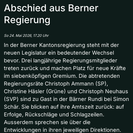
Abschied aus Berner
Regierung
So 24. Mai 2026, 17.20 Uhr
In der Berner Kantonsregierung steht mit der
neuen Legislatur ein bedeutender Wechsel
bevor. Drei langjährige Regierungsmitglieder
treten zurück und machen Platz für neue Kräfte
im siebenköpfigen Gremium. Die abtretenden
Regierungsräte Christoph Ammann (SP),
Christine Häsler (Grüne) und Christoph Neuhaus
(SVP) sind zu Gast in der Bärner Rundi bei Simon
Schär. Sie blicken auf ihre Amtszeit zurück: auf
Erfolge, Rückschläge und Schlagzeilen.
Ausserdem sprechen sie über die
Entwicklungen in ihren jeweiligen Direktionen.