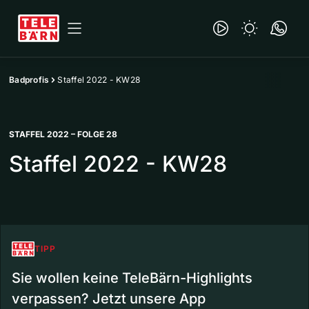
Badprofis
Staffel 2022 - KW28
STAFFEL 2022 – FOLGE 28
Staffel 2022 - KW28
TIPP
Sie wollen keine TeleBärn-Highlights
verpassen? Jetzt unsere App