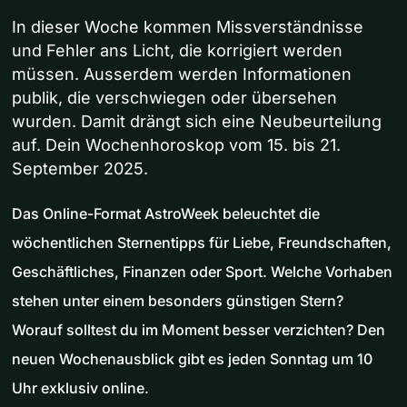
In dieser Woche kommen Missverständnisse
und Fehler ans Licht, die korrigiert werden
müssen. Ausserdem werden Informationen
publik, die verschwiegen oder übersehen
wurden. Damit drängt sich eine Neubeurteilung
auf. Dein Wochenhoroskop vom 15. bis 21.
September 2025.
Das Online-Format AstroWeek beleuchtet die
wöchentlichen Sternentipps für Liebe, Freundschaften,
Geschäftliches, Finanzen oder Sport. Welche Vorhaben
stehen unter einem besonders günstigen Stern?
Worauf solltest du im Moment besser verzichten? Den
neuen Wochenausblick gibt es jeden Sonntag um 10
Uhr exklusiv online.