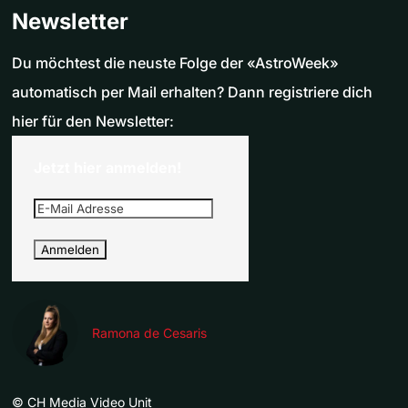
Newsletter
Du möchtest die neuste Folge der «AstroWeek»
automatisch per Mail erhalten? Dann registriere dich
hier für den Newsletter:
Jetzt hier anmelden!
Ramona de Cesaris
©
CH Media Video Unit