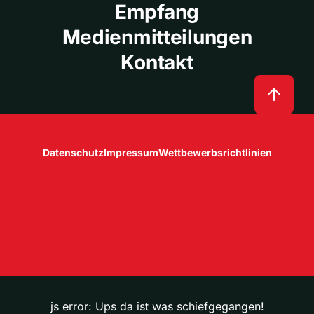
Empfang
Medienmitteilungen
Kontakt
Datenschutz
Impressum
Wettbewerbsrichtlinien
js error: Ups da ist was schiefgegangen!