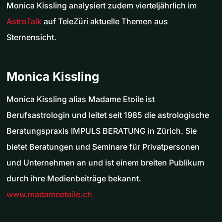
Monica Kissling analysiert zudem vierteljährlich im
AstroTalk
auf TeleZüri aktuelle Themen aus
Sternensicht.
Monica Kissling
Monica Kissling alias Madame Etoile ist
Berufsastrologin und leitet seit 1985 die astrologische
Beratungspraxis IMPULS BERATUNG in Zürich. Sie
bietet Beratungen und Seminare für Privatpersonen
und Unternehmen an und ist einem breiten Publikum
durch ihre Medienbeiträge bekannt.
www.madameetoile.ch