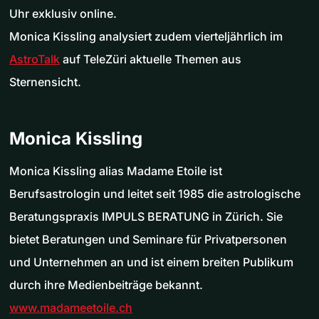
Uhr exklusiv online.
Monica Kissling analysiert zudem vierteljährlich im
AstroTalk
auf TeleZüri aktuelle Themen aus
Sternensicht.
Monica Kissling
Monica Kissling alias Madame Etoile ist
Berufsastrologin und leitet seit 1985 die astrologische
Beratungspraxis IMPULS BERATUNG in Zürich. Sie
bietet Beratungen und Seminare für Privatpersonen
und Unternehmen an und ist einem breiten Publikum
durch ihre Medienbeiträge bekannt.
www.madameetoile.ch