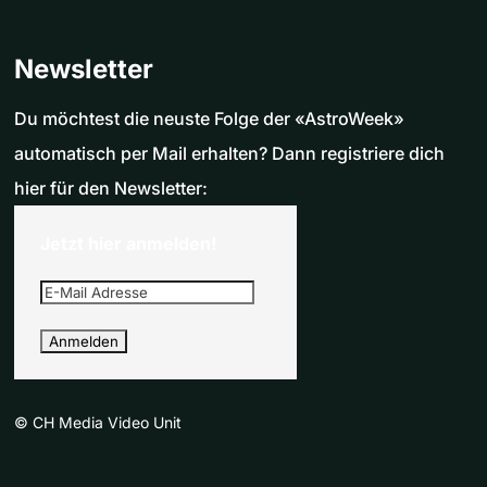
Newsletter
Du möchtest die neuste Folge der «AstroWeek»
automatisch per Mail erhalten? Dann registriere dich
hier für den Newsletter:
Jetzt hier anmelden!
©
CH Media Video Unit