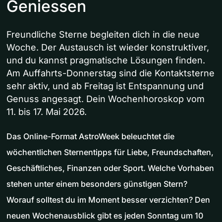
Geniessen
Freundliche Sterne begleiten dich in die neue
Woche. Der Austausch ist wieder konstruktiver,
und du kannst pragmatische Lösungen finden.
Am Auffahrts-Donnerstag sind die Kontaktsterne
sehr aktiv, und ab Freitag ist Entspannung und
Genuss angesagt. Dein Wochenhoroskop vom
11. bis 17. Mai 2026.
Das Online-Format AstroWeek beleuchtet die
wöchentlichen Sternentipps für Liebe, Freundschaften,
Geschäftliches, Finanzen oder Sport. Welche Vorhaben
stehen unter einem besonders günstigen Stern?
Worauf solltest du im Moment besser verzichten? Den
neuen Wochenausblick gibt es jeden Sonntag um 10