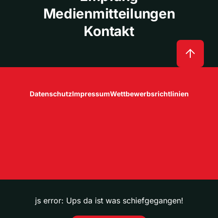
Medienmitteilungen
Kontakt
Datenschutz
Impressum
Wettbewerbsrichtlinien
js error: Ups da ist was schiefgegangen!