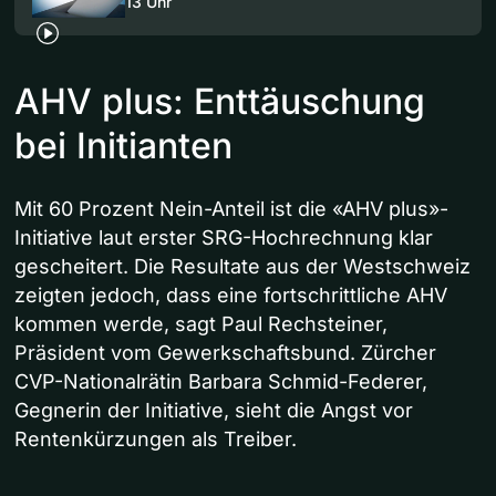
13 Uhr
AHV plus: Enttäuschung
bei Initianten
Mit 60 Prozent Nein-Anteil ist die «AHV plus»-
Initiative laut erster SRG-Hochrechnung klar
gescheitert. Die Resultate aus der Westschweiz
zeigten jedoch, dass eine fortschrittliche AHV
kommen werde, sagt Paul Rechsteiner,
Präsident vom Gewerkschaftsbund. Zürcher
CVP-Nationalrätin Barbara Schmid-Federer,
Gegnerin der Initiative, sieht die Angst vor
Rentenkürzungen als Treiber.