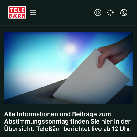
Alle Informationen und Beiträge zum
Abstimmungssonntag finden Sie hier in der
Übersicht. TeleBärn berichtet live ab 12 Uhr.