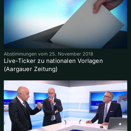
Abstimmungen vom 25. November 2018
Live-Ticker zu nationalen Vorlagen
(Aargauer Zeitung)