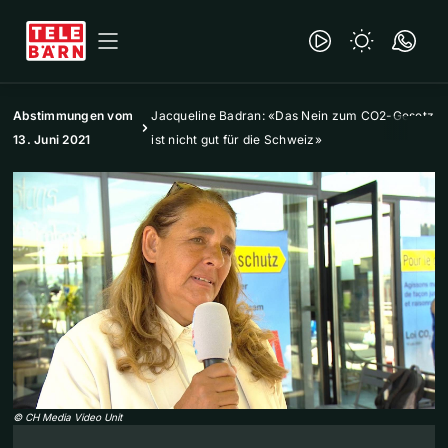
Abstimmungen vom
Jacqueline Badran: «Das Nein zum CO2-Gesetz
13. Juni 2021
ist nicht gut für die Schweiz»
©
CH Media Video Unit