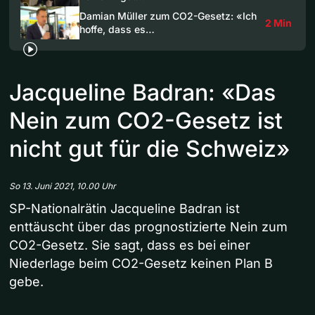
Damian Müller zum CO2-Gesetz: «Ich
2 Min
hoffe, dass es…
Jacqueline Badran: «Das
Nein zum CO2-Gesetz ist
nicht gut für die Schweiz»
So 13. Juni 2021, 10.00 Uhr
SP-Nationalrätin Jacqueline Badran ist
enttäuscht über das prognostizierte Nein zum
CO2-Gesetz. Sie sagt, dass es bei einer
Niederlage beim CO2-Gesetz keinen Plan B
gebe.