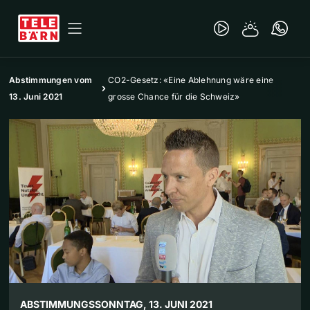
Abstimmungen vom
CO2-Gesetz: «Eine Ablehnung wäre eine
13. Juni 2021
grosse Chance für die Schweiz»
ABSTIMMUNGSSONNTAG, 13. JUNI 2021