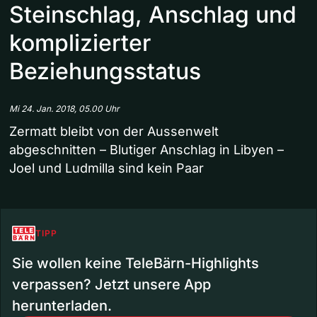
Steinschlag, Anschlag und
komplizierter
Beziehungsstatus
Mi 24. Jan. 2018, 05.00 Uhr
Zermatt bleibt von der Aussenwelt
abgeschnitten – Blutiger Anschlag in Libyen –
Joel und Ludmilla sind kein Paar
TIPP
Sie wollen keine TeleBärn-Highlights
verpassen? Jetzt unsere App
herunterladen.