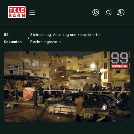
99
Steinschlag, Anschlag und komplizierter
Sekunden
Beziehungsstatus