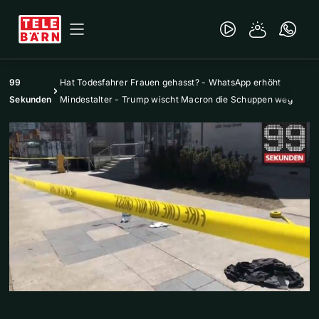
99
Hat Todesfahrer Frauen gehasst? - WhatsApp erhöht
Sekunden
Mindestalter - Trump wischt Macron die Schuppen weg