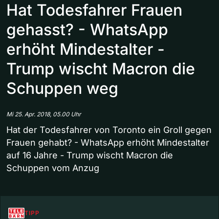
Hat Todesfahrer Frauen
gehasst? - WhatsApp
erhöht Mindestalter -
Trump wischt Macron die
Schuppen weg
Mi 25. Apr. 2018, 05.00 Uhr
Hat der Todesfahrer von Toronto ein Groll gegen
Frauen gehabt? - WhatsApp erhöht Mindestalter
auf 16 Jahre - Trump wischt Macron die
Schuppen vom Anzug
TIPP