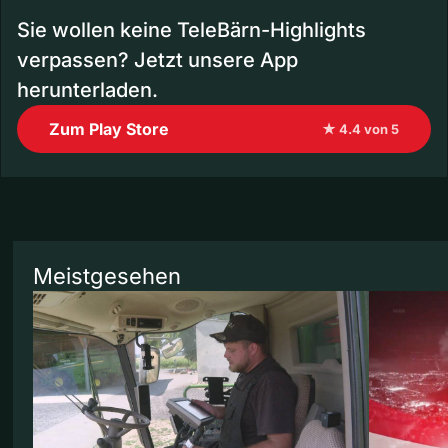
Sie wollen keine TeleBärn-Highlights
verpassen? Jetzt unsere App
herunterladen.
Zum Play Store
★ 4.4 von 5
Meistgesehen