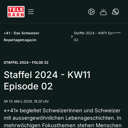
+41 - Das Schweizer
Staffel 2024 - KW11 Episode
Reportagemagazin
02
STAFFEL 2024 – FOLGE 32
Staffel 2024 - KW11
Episode 02
Mi 13. März 2024, 18.20 Uhr
«+41» begleitet Schweizerinnen und Schweizer
mit aussergewöhnlichen Lebensgeschichten. In
mehrwöchigen Fokusthemen stehen Menschen