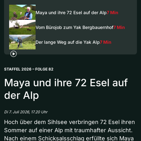
Maya und ihre 72 Esel auf der Alp
7 Min
Vom Bürojob zum Yak Bergbauernhof
7 Min
Der lange Weg auf die Yak Alp
7 Min
STAFFEL 2026 – FOLGE 82
Maya und ihre 72 Esel auf
der Alp
Di 7. Juli 2026, 17.20 Uhr
Hoch über dem Sihlsee verbringen 72 Esel ihren
Sommer auf einer Alp mit traumhafter Aussicht.
Nach einem Schicksalsschlag erfüllte sich Maya