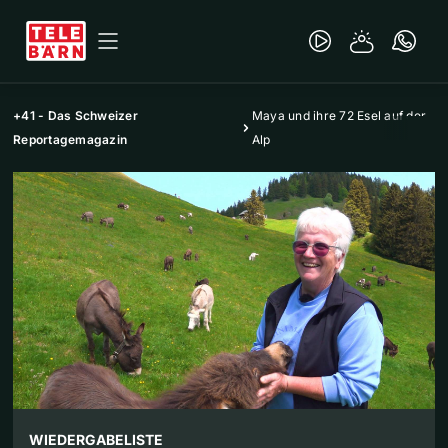
+41 - Das Schweizer
Maya und ihre 72 Esel auf der
Reportagemagazin
Alp
WIEDERGABELISTE