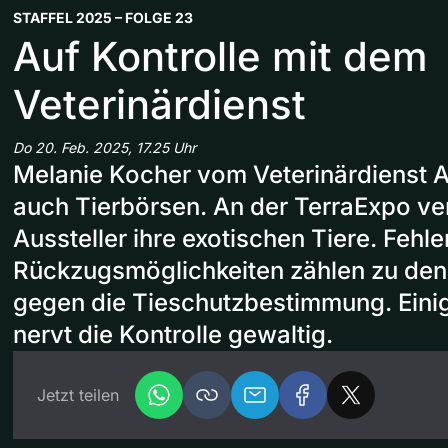
STAFFEL 2025 – FOLGE 23
Auf Kontrolle mit dem
Veterinärdienst
Do 20. Feb. 2025, 17.25 Uhr
Melanie Kocher vom Veterinärdienst Aa
auch Tierbörsen. An der TerraExpo ve
Aussteller ihre exotischen Tiere. Fehl
Rückzugsmöglichkeiten zählen zu den
gegen die Tieschutzbestimmung. Einig
nervt die Kontrolle gewaltig.
Jetzt teilen