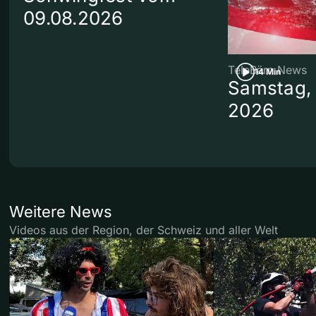
09.08.2026
TeleBärn News
14 Min
Samstag, 
2026
Weitere News
Videos aus der Region, der Schweiz und aller Welt