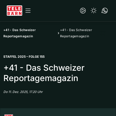
+41 - Das Schweizer
+41 - Das Schweizer
Reportagemagazin
Reportagemagazin
STAFFEL 2025 – FOLGE 155
+41 - Das Schweizer
Reportagemagazin
Do 11. Dez. 2025, 17.20 Uhr