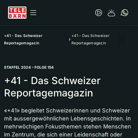
+41 - Das Schweizer
+41 - Das Schweizer
Reportagemagazin
Reportagemagazin
STAFFEL 2024 – FOLGE 154
+41 - Das Schweizer
Reportagemagazin
«+41» begleitet Schweizerinnen und Schweizer
mit aussergewöhnlichen Lebensgeschichten. In
mehrwöchigen Fokusthemen stehen Menschen
im Zentrum, die sich einer Leidenschaft oder