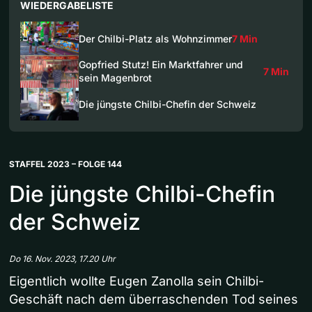
WIEDERGABELISTE
Der Chilbi-Platz als Wohnzimmer
7 Min
Gopfried Stutz! Ein Marktfahrer und
7 Min
sein Magenbrot
Die jüngste Chilbi-Chefin der Schweiz
STAFFEL 2023 – FOLGE 144
Die jüngste Chilbi-Chefin
der Schweiz
Do 16. Nov. 2023, 17.20 Uhr
Eigentlich wollte Eugen Zanolla sein Chilbi-
Geschäft nach dem überraschenden Tod seines