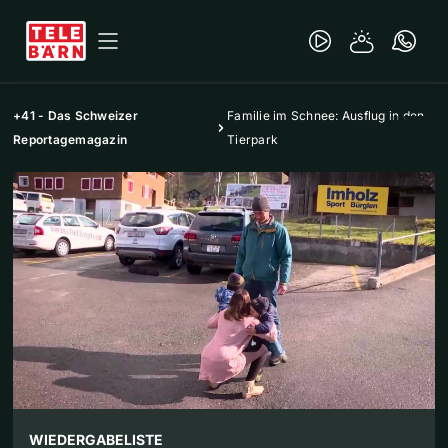
+41 - Das Schweizer
Familie im Schnee: Ausflug in den
Reportagemagazin
Tierpark
WIEDERGABELISTE