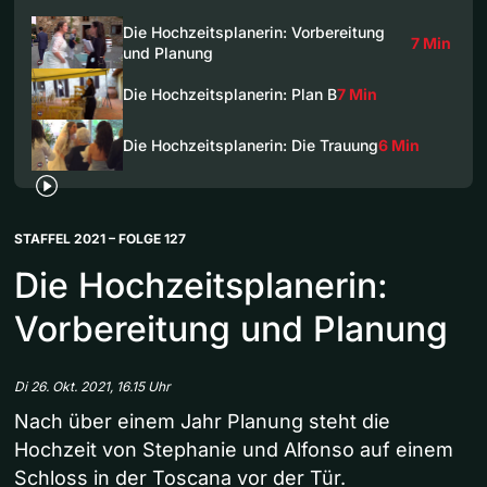
Die Hochzeitsplanerin: Vorbereitung
7 Min
und Planung
Die Hochzeitsplanerin: Plan B
7 Min
Die Hochzeitsplanerin: Die Trauung
6 Min
STAFFEL 2021 – FOLGE 127
Die Hochzeitsplanerin:
Vorbereitung und Planung
Di 26. Okt. 2021, 16.15 Uhr
Nach über einem Jahr Planung steht die
Hochzeit von Stephanie und Alfonso auf einem
Schloss in der Toscana vor der Tür.