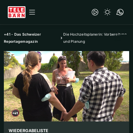
+41 - Das Schweizer
Die Hochzeitsplanerin: Vorbereitung
Reportagemagazin
und Planung
WIEDERGABELISTE