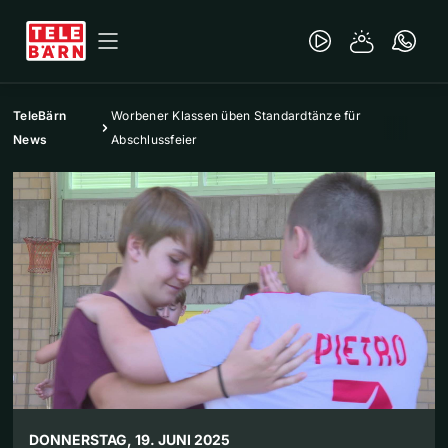
TeleBärn
Worbener Klassen üben Standardtänze für
News
Abschlussfeier
DONNERSTAG, 19. JUNI 2025