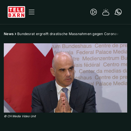
News
Bundesrat ergreift drastische Massnahmen gegen Coronavirus
©
CH Media Video Unit