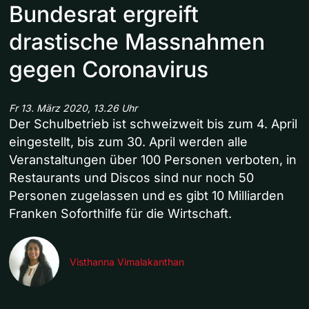
Bundesrat ergreift
drastische Massnahmen
gegen Coronavirus
Fr 13. März 2020, 13.26 Uhr
Der Schulbetrieb ist schweizweit bis zum 4. April
eingestellt, bis zum 30. April werden alle
Veranstaltungen über 100 Personen verboten, in
Restaurants und Discos sind nur noch 50
Personen zugelassen und es gibt 10 Milliarden
Franken Soforthilfe für die Wirtschaft.
Visthanna Vimalakanthan